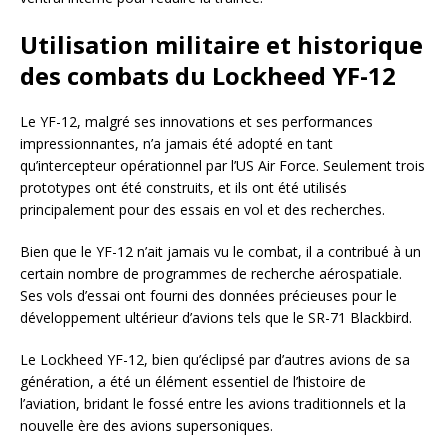
Utilisation militaire et historique
des combats du Lockheed YF-12
Le YF-12, malgré ses innovations et ses performances
impressionnantes, n’a jamais été adopté en tant
qu’intercepteur opérationnel par l’US Air Force. Seulement trois
prototypes ont été construits, et ils ont été utilisés
principalement pour des essais en vol et des recherches.
Bien que le YF-12 n’ait jamais vu le combat, il a contribué à un
certain nombre de programmes de recherche aérospatiale.
Ses vols d’essai ont fourni des données précieuses pour le
développement ultérieur d’avions tels que le SR-71 Blackbird.
Le Lockheed YF-12, bien qu’éclipsé par d’autres avions de sa
génération, a été un élément essentiel de l’histoire de
l’aviation, bridant le fossé entre les avions traditionnels et la
nouvelle ère des avions supersoniques.