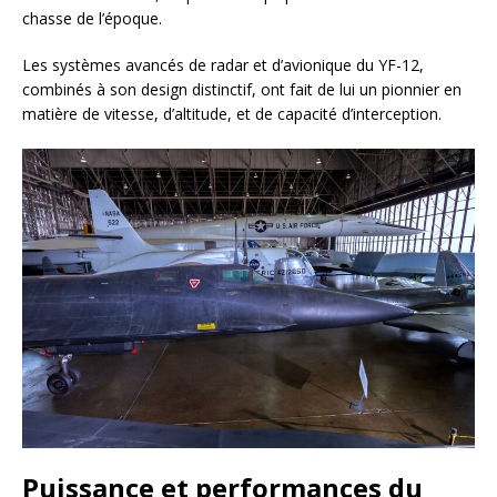
chasse de l’époque.
Les systèmes avancés de radar et d’avionique du YF-12,
combinés à son design distinctif, ont fait de lui un pionnier en
matière de vitesse, d’altitude, et de capacité d’interception.
Puissance et performances du