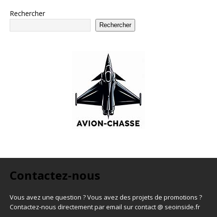
Rechercher
Rechercher
Contactez-nous
Vous avez une question ? Vous avez des projets de promotions ?
Contactez-nous directement par email sur contact @ seoinside.fr