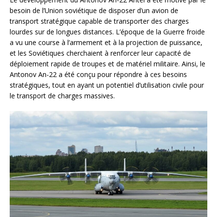
besoin de l’Union soviétique de disposer d’un avion de
transport stratégique capable de transporter des charges
lourdes sur de longues distances. L’époque de la Guerre froide
a vu une course à l’armement et à la projection de puissance,
et les Soviétiques cherchaient à renforcer leur capacité de
déploiement rapide de troupes et de matériel militaire. Ainsi, le
Antonov An-22 a été conçu pour répondre à ces besoins
stratégiques, tout en ayant un potentiel d’utilisation civile pour
le transport de charges massives.