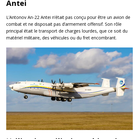
Antei
L’Antonov An-22 Antei n’était pas conçu pour être un avion de
combat et ne disposait pas d’armement offensif. Son rôle
principal était le transport de charges lourdes, que ce soit du
matériel militaire, des véhicules ou du fret encombrant.