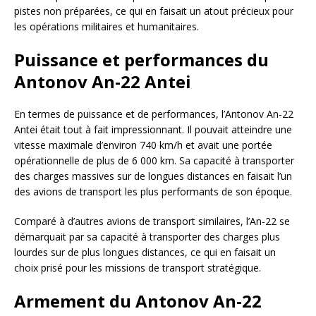
pistes non préparées, ce qui en faisait un atout précieux pour
les opérations militaires et humanitaires.
Puissance et performances du
Antonov An-22 Antei
En termes de puissance et de performances, l’Antonov An-22
Antei était tout à fait impressionnant. Il pouvait atteindre une
vitesse maximale d’environ 740 km/h et avait une portée
opérationnelle de plus de 6 000 km. Sa capacité à transporter
des charges massives sur de longues distances en faisait l’un
des avions de transport les plus performants de son époque.
Comparé à d’autres avions de transport similaires, l’An-22 se
démarquait par sa capacité à transporter des charges plus
lourdes sur de plus longues distances, ce qui en faisait un
choix prisé pour les missions de transport stratégique.
Armement du Antonov An-22