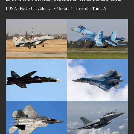
L’US Air Force fait voler un F-16 sous le contrôle d’une IA