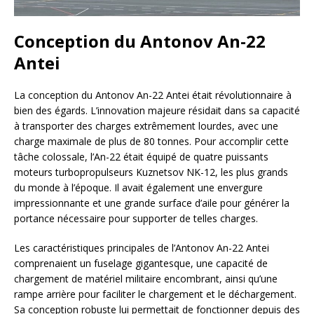
Conception du Antonov An-22
Antei
La conception du Antonov An-22 Antei était révolutionnaire à
bien des égards. L’innovation majeure résidait dans sa capacité
à transporter des charges extrêmement lourdes, avec une
charge maximale de plus de 80 tonnes. Pour accomplir cette
tâche colossale, l’An-22 était équipé de quatre puissants
moteurs turbopropulseurs Kuznetsov NK-12, les plus grands
du monde à l’époque. Il avait également une envergure
impressionnante et une grande surface d’aile pour générer la
portance nécessaire pour supporter de telles charges.
Les caractéristiques principales de l’Antonov An-22 Antei
comprenaient un fuselage gigantesque, une capacité de
chargement de matériel militaire encombrant, ainsi qu’une
rampe arrière pour faciliter le chargement et le déchargement.
Sa conception robuste lui permettait de fonctionner depuis des