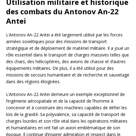
Utilisation militaire et historique
des combats du Antonov An-22
Antei
L’Antonov An-22 Antei a été largement utilisé par les forces
armées soviétiques pour des missions de transport
stratégique et de déploiement de matériel militaire. Il a joué un
rôle essentiel dans le transport de charges massives telles que
des chars, des hélicoptères, des avions de chasse et d’autres
équipements militaires. De plus, il a été utilisé pour des
missions de secours humanitaire et de recherche et sauvetage
dans des régions éloignées.
L’Antonov An-22 Antei demeure un exemple exceptionnel de
l’ingénierie aérospatiale et de la capacité de l’homme à
concevoir et à construire des machines capables de défier les
lois de la gravité. Sa polyvalence, sa capacité de transport de
charges lourdes et son rôle vital dans les opérations militaires
et humanitaires en ont fait un avion emblématique de son
époque. Il continue d’inspirer admiration et respect dans le