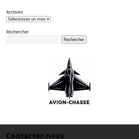
Archives
Rechercher
Rechercher
Contactez-nous