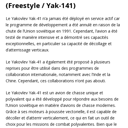
(Freestyle / Yak-141)
Le Yakovlev Yak-41 n’a jamais été déployé en service actif car
le programme de développement a été annulé en raison de la
chute de l’Union soviétique en 1991. Cependant, l’avion a été
testé de manière intensive et a démontré ses capacités
exceptionnelles, en particulier sa capacité de décollage et
d’atterrissage verticaux.
Le Yakovlev Yak-41 a également été proposé à plusieurs
reprises pour être utilisé dans des programmes de
collaboration internationale, notamment avec l’Inde et la
Chine. Cependant, ces collaborations n’ont pas abouti.
Le Yakovlev Yak-41 est un avion de chasse unique et
polyvalent qui a été développé pour répondre aux besoins de
l’Union soviétique en matière d’avions de chasse modernes.
Grâce à ses moteurs à poussée vectorielle, il est capable de
décoller et d’atterrir verticalement, ce qui en fait un outil de
choix pour les missions de combat polyvalentes. Bien que le