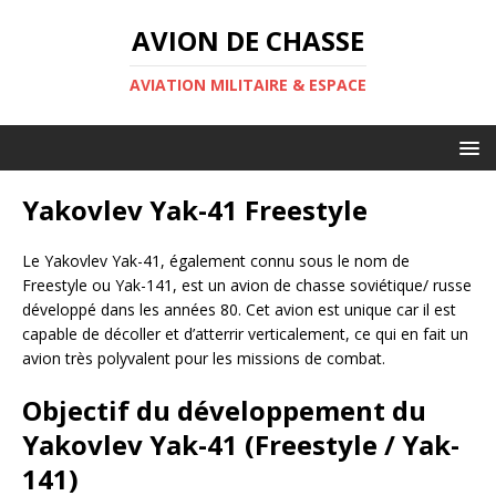
AVION DE CHASSE
AVIATION MILITAIRE & ESPACE
Yakovlev Yak-41 Freestyle
Le Yakovlev Yak-41, également connu sous le nom de
Freestyle ou Yak-141, est un avion de chasse soviétique/ russe
développé dans les années 80. Cet avion est unique car il est
capable de décoller et d’atterrir verticalement, ce qui en fait un
avion très polyvalent pour les missions de combat.
Objectif du développement du
Yakovlev Yak-41 (Freestyle / Yak-
141)