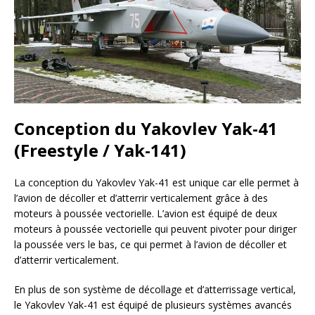
Conception du Yakovlev Yak-41
(Freestyle / Yak-141)
La conception du Yakovlev Yak-41 est unique car elle permet à
l’avion de décoller et d’atterrir verticalement grâce à des
moteurs à poussée vectorielle. L’avion est équipé de deux
moteurs à poussée vectorielle qui peuvent pivoter pour diriger
la poussée vers le bas, ce qui permet à l’avion de décoller et
d’atterrir verticalement.
En plus de son système de décollage et d’atterrissage vertical,
le Yakovlev Yak-41 est équipé de plusieurs systèmes avancés