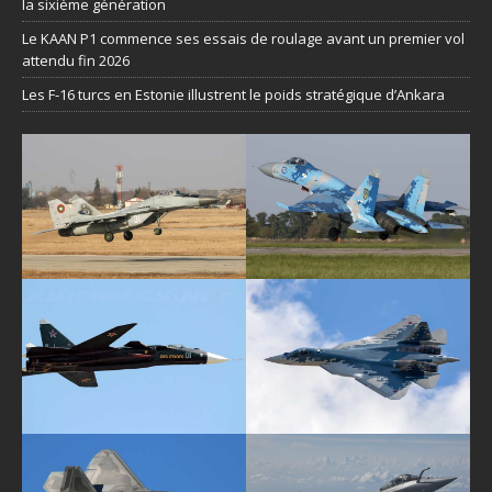
la sixième génération
Le KAAN P1 commence ses essais de roulage avant un premier vol
attendu fin 2026
Les F-16 turcs en Estonie illustrent le poids stratégique d’Ankara