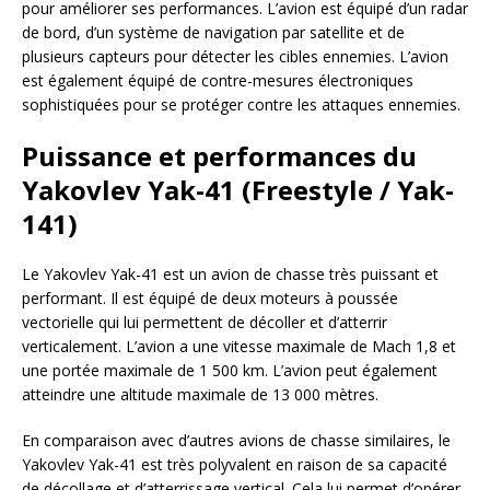
pour améliorer ses performances. L’avion est équipé d’un radar
de bord, d’un système de navigation par satellite et de
plusieurs capteurs pour détecter les cibles ennemies. L’avion
est également équipé de contre-mesures électroniques
sophistiquées pour se protéger contre les attaques ennemies.
Puissance et performances du
Yakovlev Yak-41 (Freestyle / Yak-
141)
Le Yakovlev Yak-41 est un avion de chasse très puissant et
performant. Il est équipé de deux moteurs à poussée
vectorielle qui lui permettent de décoller et d’atterrir
verticalement. L’avion a une vitesse maximale de Mach 1,8 et
une portée maximale de 1 500 km. L’avion peut également
atteindre une altitude maximale de 13 000 mètres.
En comparaison avec d’autres avions de chasse similaires, le
Yakovlev Yak-41 est très polyvalent en raison de sa capacité
de décollage et d’atterrissage vertical. Cela lui permet d’opérer