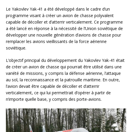
Le Yakovlev Yak-41 a été développé dans le cadre d’un
programme visant à créer un avion de chasse polyvalent
capable de décoller et d’atterrir verticalement. Ce programme
a été lancé en réponse à la nécessité de l’Union soviétique de
développer une nouvelle génération d’avions de chasse pour
remplacer les avions vieillissants de la force aérienne
soviétique.
L’objectif principal du développement du Yakovlev Yak-41 était
de créer un avion de chasse qui pourrait être utilisé dans une
variété de missions, y compris la défense aérienne, l’attaque
au sol, la reconnaissance et la patrouille maritime. En outre,
l’avion devait être capable de décoller et d’atterrir
verticalement, ce qui lui permettrait d’opérer à partir de
n’importe quelle base, y compris des porte-avions.