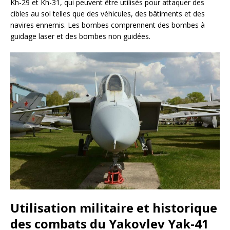
Kh-29 et Kh-31, qui peuvent être utilisés pour attaquer des
cibles au sol telles que des véhicules, des bâtiments et des
navires ennemis. Les bombes comprennent des bombes à
guidage laser et des bombes non guidées.
Utilisation militaire et historique
des combats du Yakovlev Yak-41