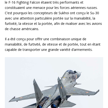
le F-16 Fighting Falcon étaient très performants et
constituaient une menace pour les forces aériennes russes.
C’est pourquoi les concepteurs de Sukhoi ont conçu le Su-30
avec une attention particulière portée sur la maniabilité, la
furtivité, la vitesse et la portée, afin de rivaliser avec les avions
de chasse américains.
Il a été conçu pour offrir une combinaison unique de
maniabilité, de furtivité, de vitesse et de portée, tout en étant
capable de transporter une grande variété d’armements.