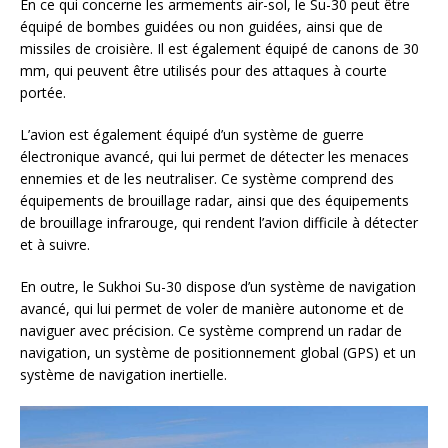
En ce qui concerne les armements air-sol, le Su-30 peut être
équipé de bombes guidées ou non guidées, ainsi que de
missiles de croisière. Il est également équipé de canons de 30
mm, qui peuvent être utilisés pour des attaques à courte
portée.
L’avion est également équipé d’un système de guerre
électronique avancé, qui lui permet de détecter les menaces
ennemies et de les neutraliser. Ce système comprend des
équipements de brouillage radar, ainsi que des équipements
de brouillage infrarouge, qui rendent l’avion difficile à détecter
et à suivre.
En outre, le Sukhoi Su-30 dispose d’un système de navigation
avancé, qui lui permet de voler de manière autonome et de
naviguer avec précision. Ce système comprend un radar de
navigation, un système de positionnement global (GPS) et un
système de navigation inertielle.