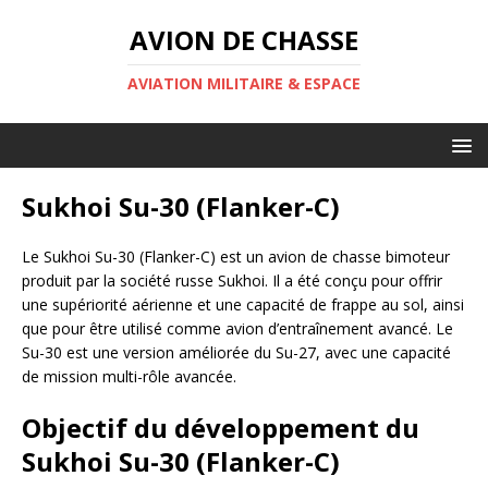
AVION DE CHASSE
AVIATION MILITAIRE & ESPACE
Sukhoi Su-30 (Flanker-C)
Le Sukhoi Su-30 (Flanker-C) est un avion de chasse bimoteur
produit par la société russe Sukhoi. Il a été conçu pour offrir
une supériorité aérienne et une capacité de frappe au sol, ainsi
que pour être utilisé comme avion d’entraînement avancé. Le
Su-30 est une version améliorée du Su-27, avec une capacité
de mission multi-rôle avancée.
Objectif du développement du
Sukhoi Su-30 (Flanker-C)