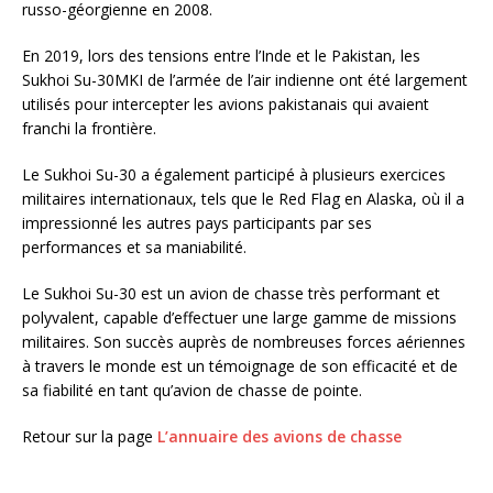
russo-géorgienne en 2008.
En 2019, lors des tensions entre l’Inde et le Pakistan, les
Sukhoi Su-30MKI de l’armée de l’air indienne ont été largement
utilisés pour intercepter les avions pakistanais qui avaient
franchi la frontière.
Le Sukhoi Su-30 a également participé à plusieurs exercices
militaires internationaux, tels que le Red Flag en Alaska, où il a
impressionné les autres pays participants par ses
performances et sa maniabilité.
Le Sukhoi Su-30 est un avion de chasse très performant et
polyvalent, capable d’effectuer une large gamme de missions
militaires. Son succès auprès de nombreuses forces aériennes
à travers le monde est un témoignage de son efficacité et de
sa fiabilité en tant qu’avion de chasse de pointe.
Retour sur la page
L’annuaire des avions de chasse