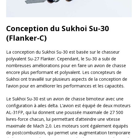
Conception du Sukhoi Su-30
(Flanker-C)
La conception du Sukhoi Su-30 est basée sur le chasseur
polyvalent Su-27 Flanker. Cependant, le Su-30 a subi de
nombreuses améliorations pour en faire un avion de chasse
encore plus performant et polyvalent. Les concepteurs de
Sukhoi ont travaillé sur plusieurs aspects de la conception de
l’avion pour en améliorer les performances et les capacités.
Le Sukhoi Su-30 est un avion de chasse bimoteur avec une
configuration à ailes delta. L’avion est équipé de deux moteurs
AL-31FP, qui lui donnent une poussée maximale de 27 500
livres-force chacun, lui permettant d’atteindre une vitesse
maximale de Mach 2,0. Les moteurs sont également équipés
de postcombustion, qui permet une augmentation temporaire