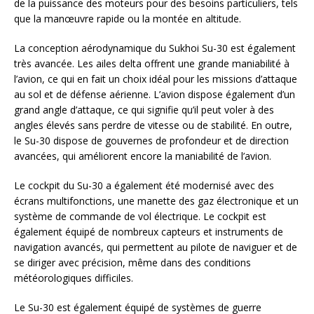
de la puissance des moteurs pour des besoins particuliers, tels
que la manœuvre rapide ou la montée en altitude.
La conception aérodynamique du Sukhoi Su-30 est également
très avancée. Les ailes delta offrent une grande maniabilité à
l’avion, ce qui en fait un choix idéal pour les missions d’attaque
au sol et de défense aérienne. L’avion dispose également d’un
grand angle d’attaque, ce qui signifie qu’il peut voler à des
angles élevés sans perdre de vitesse ou de stabilité. En outre,
le Su-30 dispose de gouvernes de profondeur et de direction
avancées, qui améliorent encore la maniabilité de l’avion.
Le cockpit du Su-30 a également été modernisé avec des
écrans multifonctions, une manette des gaz électronique et un
système de commande de vol électrique. Le cockpit est
également équipé de nombreux capteurs et instruments de
navigation avancés, qui permettent au pilote de naviguer et de
se diriger avec précision, même dans des conditions
météorologiques difficiles.
Le Su-30 est également équipé de systèmes de guerre