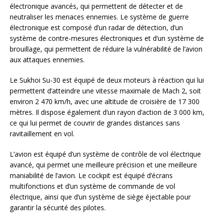
électronique avancés, qui permettent de détecter et de
neutraliser les menaces ennemies. Le système de guerre
électronique est composé d’un radar de détection, d’un
système de contre-mesures électroniques et d’un système de
brouillage, qui permettent de réduire la vulnérabilité de l’avion
aux attaques ennemies.
Le Sukhoi Su-30 est équipé de deux moteurs à réaction qui lui
permettent d’atteindre une vitesse maximale de Mach 2, soit
environ 2 470 km/h, avec une altitude de croisière de 17 300
mètres. Il dispose également d’un rayon d’action de 3 000 km,
ce qui lui permet de couvrir de grandes distances sans
ravitaillement en vol.
L’avion est équipé d’un système de contrôle de vol électrique
avancé, qui permet une meilleure précision et une meilleure
maniabilité de l’avion. Le cockpit est équipé d’écrans
multifonctions et d’un système de commande de vol
électrique, ainsi que d’un système de siège éjectable pour
garantir la sécurité des pilotes.