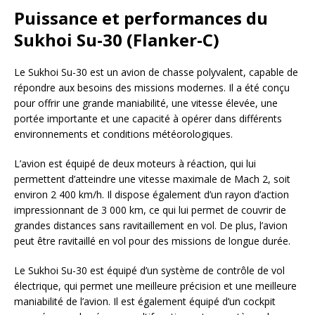
Puissance et performances du
Sukhoi Su-30 (Flanker-C)
Le Sukhoi Su-30 est un avion de chasse polyvalent, capable de
répondre aux besoins des missions modernes. Il a été conçu
pour offrir une grande maniabilité, une vitesse élevée, une
portée importante et une capacité à opérer dans différents
environnements et conditions météorologiques.
L’avion est équipé de deux moteurs à réaction, qui lui
permettent d’atteindre une vitesse maximale de Mach 2, soit
environ 2 400 km/h. Il dispose également d’un rayon d’action
impressionnant de 3 000 km, ce qui lui permet de couvrir de
grandes distances sans ravitaillement en vol. De plus, l’avion
peut être ravitaillé en vol pour des missions de longue durée.
Le Sukhoi Su-30 est équipé d’un système de contrôle de vol
électrique, qui permet une meilleure précision et une meilleure
maniabilité de l’avion. Il est également équipé d’un cockpit