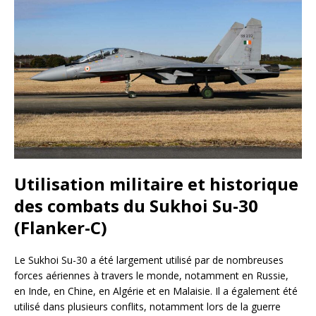
Utilisation militaire et historique
des combats du Sukhoi Su-30
(Flanker-C)
Le Sukhoi Su-30 a été largement utilisé par de nombreuses
forces aériennes à travers le monde, notamment en Russie,
en Inde, en Chine, en Algérie et en Malaisie. Il a également été
utilisé dans plusieurs conflits, notamment lors de la guerre