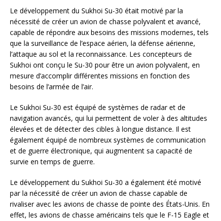
Le développement du Sukhoi Su-30 était motivé par la
nécessité de créer un avion de chasse polyvalent et avancé,
capable de répondre aux besoins des missions modernes, tels
que la surveillance de l’espace aérien, la défense aérienne,
l’attaque au sol et la reconnaissance. Les concepteurs de
Sukhoi ont conçu le Su-30 pour être un avion polyvalent, en
mesure d’accomplir différentes missions en fonction des
besoins de l’armée de l’air.
Le Sukhoi Su-30 est équipé de systèmes de radar et de
navigation avancés, qui lui permettent de voler à des altitudes
élevées et de détecter des cibles à longue distance. Il est
également équipé de nombreux systèmes de communication
et de guerre électronique, qui augmentent sa capacité de
survie en temps de guerre.
Le développement du Sukhoi Su-30 a également été motivé
par la nécessité de créer un avion de chasse capable de
rivaliser avec les avions de chasse de pointe des États-Unis. En
effet, les avions de chasse américains tels que le F-15 Eagle et