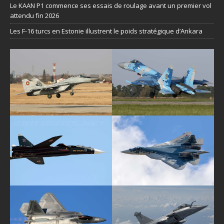
Le KAAN P1 commence ses essais de roulage avant un premier vol
attendu fin 2026
Les F-16 turcs en Estonie illustrent le poids stratégique d’Ankara