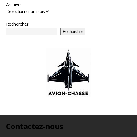
Archives
Rechercher
Rechercher
Contactez-nous