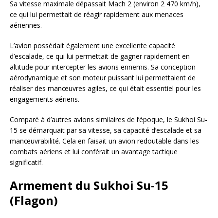
Sa vitesse maximale dépassait Mach 2 (environ 2 470 km/h),
ce qui lui permettait de réagir rapidement aux menaces
aériennes.
L’avion possédait également une excellente capacité
d’escalade, ce qui lui permettait de gagner rapidement en
altitude pour intercepter les avions ennemis. Sa conception
aérodynamique et son moteur puissant lui permettaient de
réaliser des manœuvres agiles, ce qui était essentiel pour les
engagements aériens.
Comparé à d’autres avions similaires de l’époque, le Sukhoi Su-
15 se démarquait par sa vitesse, sa capacité d’escalade et sa
manœuvrabilité. Cela en faisait un avion redoutable dans les
combats aériens et lui conférait un avantage tactique
significatif.
Armement du Sukhoi Su-15
(Flagon)