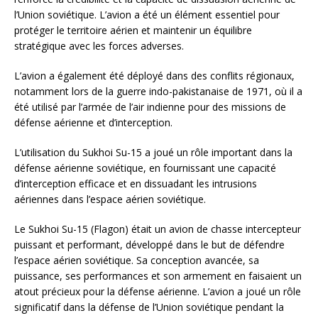
l’Union soviétique. L’avion a été un élément essentiel pour
protéger le territoire aérien et maintenir un équilibre
stratégique avec les forces adverses.
L’avion a également été déployé dans des conflits régionaux,
notamment lors de la guerre indo-pakistanaise de 1971, où il a
été utilisé par l’armée de l’air indienne pour des missions de
défense aérienne et d’interception.
L’utilisation du Sukhoi Su-15 a joué un rôle important dans la
défense aérienne soviétique, en fournissant une capacité
d’interception efficace et en dissuadant les intrusions
aériennes dans l’espace aérien soviétique.
Le Sukhoi Su-15 (Flagon) était un avion de chasse intercepteur
puissant et performant, développé dans le but de défendre
l’espace aérien soviétique. Sa conception avancée, sa
puissance, ses performances et son armement en faisaient un
atout précieux pour la défense aérienne. L’avion a joué un rôle
significatif dans la défense de l’Union soviétique pendant la