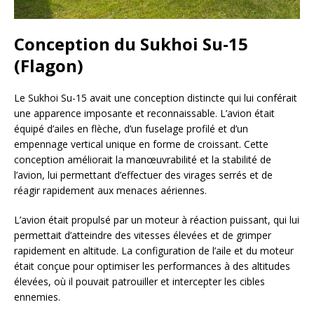
Conception du Sukhoi Su-15
(Flagon)
Le Sukhoi Su-15 avait une conception distincte qui lui conférait
une apparence imposante et reconnaissable. L’avion était
équipé d’ailes en flèche, d’un fuselage profilé et d’un
empennage vertical unique en forme de croissant. Cette
conception améliorait la manœuvrabilité et la stabilité de
l’avion, lui permettant d’effectuer des virages serrés et de
réagir rapidement aux menaces aériennes.
L’avion était propulsé par un moteur à réaction puissant, qui lui
permettait d’atteindre des vitesses élevées et de grimper
rapidement en altitude. La configuration de l’aile et du moteur
était conçue pour optimiser les performances à des altitudes
élevées, où il pouvait patrouiller et intercepter les cibles
ennemies.