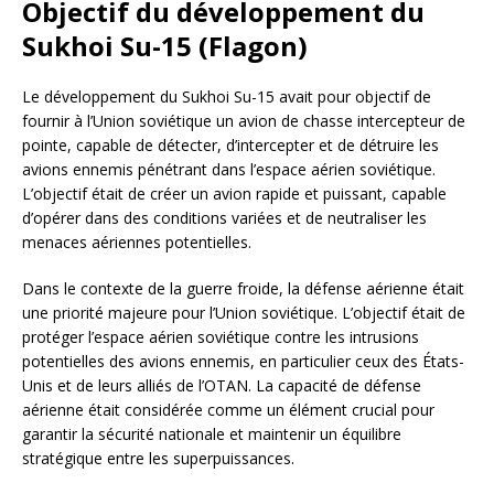
Objectif du développement du
Sukhoi Su-15 (Flagon)
Le développement du Sukhoi Su-15 avait pour objectif de
fournir à l’Union soviétique un avion de chasse intercepteur de
pointe, capable de détecter, d’intercepter et de détruire les
avions ennemis pénétrant dans l’espace aérien soviétique.
L’objectif était de créer un avion rapide et puissant, capable
d’opérer dans des conditions variées et de neutraliser les
menaces aériennes potentielles.
Dans le contexte de la guerre froide, la défense aérienne était
une priorité majeure pour l’Union soviétique. L’objectif était de
protéger l’espace aérien soviétique contre les intrusions
potentielles des avions ennemis, en particulier ceux des États-
Unis et de leurs alliés de l’OTAN. La capacité de défense
aérienne était considérée comme un élément crucial pour
garantir la sécurité nationale et maintenir un équilibre
stratégique entre les superpuissances.