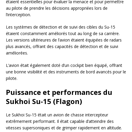
étaient essentielles pour évaluer la menace et pour permettre
au pilote de prendre les décisions appropriées lors de
l’interception.
Les systèmes de détection et de suivi des cibles du Su-15
étaient constamment améliorés tout au long de sa carrière.
Les versions ultérieures de l’avion étaient équipées de radars
plus avancés, offrant des capacités de détection et de suivi
améliorées.
L’avion était également doté d’un cockpit bien équipé, offrant
une bonne visibilité et des instruments de bord avancés pour le
pilote.
Puissance et performances du
Sukhoi Su-15 (Flagon)
Le Sukhoi Su-15 était un avion de chasse intercepteur
extrêmement performant. Il était capable d’atteindre des
vitesses supersoniques et de grimper rapidement en altitude.