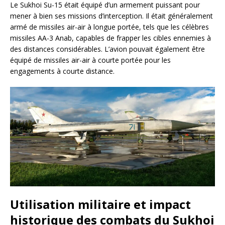
Le Sukhoi Su-15 était équipé d’un armement puissant pour
mener à bien ses missions d’interception. Il était généralement
armé de missiles air-air à longue portée, tels que les célèbres
missiles AA-3 Anab, capables de frapper les cibles ennemies à
des distances considérables. L’avion pouvait également être
équipé de missiles air-air à courte portée pour les
engagements à courte distance.
Utilisation militaire et impact
historique des combats du Sukhoi