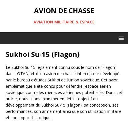
AVION DE CHASSE
AVIATION MILITAIRE & ESPACE
Sukhoi Su-15 (Flagon)
Le Sukhoi Su-15, également connu sous le nom de “Flagon”
dans l’OTAN, était un avion de chasse intercepteur développé
par le bureau d’études Sukhoi de l’Union soviétique. Cet avion
emblématique a été conçu pour défendre l’espace aérien
soviétique contre les menaces aériennes potentielles. Dans cet
article, nous allons examiner en détail l’objectif du
développement du Sukhoi Su-15 (Flagon), sa conception, ses
performances, son armement ainsi que son utilisation militaire
et son impact historique.