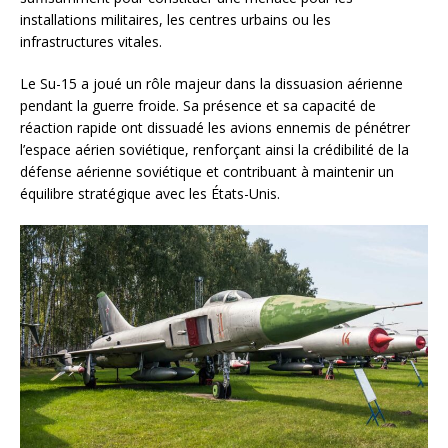
installations militaires, les centres urbains ou les
infrastructures vitales.
Le Su-15 a joué un rôle majeur dans la dissuasion aérienne
pendant la guerre froide. Sa présence et sa capacité de
réaction rapide ont dissuadé les avions ennemis de pénétrer
l’espace aérien soviétique, renforçant ainsi la crédibilité de la
défense aérienne soviétique et contribuant à maintenir un
équilibre stratégique avec les États-Unis.