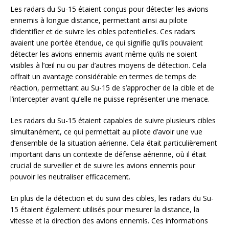
Les radars du Su-15 étaient conçus pour détecter les avions
ennemis à longue distance, permettant ainsi au pilote
d’identifier et de suivre les cibles potentielles. Ces radars
avaient une portée étendue, ce qui signifie qu’ils pouvaient
détecter les avions ennemis avant même qu’ils ne soient
visibles à l’œil nu ou par d’autres moyens de détection. Cela
offrait un avantage considérable en termes de temps de
réaction, permettant au Su-15 de s’approcher de la cible et de
l’intercepter avant qu’elle ne puisse représenter une menace.
Les radars du Su-15 étaient capables de suivre plusieurs cibles
simultanément, ce qui permettait au pilote d’avoir une vue
d’ensemble de la situation aérienne. Cela était particulièrement
important dans un contexte de défense aérienne, où il était
crucial de surveiller et de suivre les avions ennemis pour
pouvoir les neutraliser efficacement.
En plus de la détection et du suivi des cibles, les radars du Su-
15 étaient également utilisés pour mesurer la distance, la
vitesse et la direction des avions ennemis. Ces informations