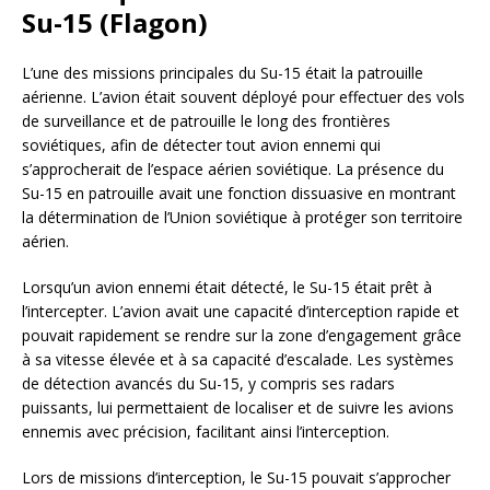
Su-15 (Flagon)
L’une des missions principales du Su-15 était la patrouille
aérienne. L’avion était souvent déployé pour effectuer des vols
de surveillance et de patrouille le long des frontières
soviétiques, afin de détecter tout avion ennemi qui
s’approcherait de l’espace aérien soviétique. La présence du
Su-15 en patrouille avait une fonction dissuasive en montrant
la détermination de l’Union soviétique à protéger son territoire
aérien.
Lorsqu’un avion ennemi était détecté, le Su-15 était prêt à
l’intercepter. L’avion avait une capacité d’interception rapide et
pouvait rapidement se rendre sur la zone d’engagement grâce
à sa vitesse élevée et à sa capacité d’escalade. Les systèmes
de détection avancés du Su-15, y compris ses radars
puissants, lui permettaient de localiser et de suivre les avions
ennemis avec précision, facilitant ainsi l’interception.
Lors de missions d’interception, le Su-15 pouvait s’approcher