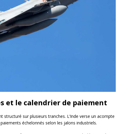
s et le calendrier de paiement
 structuré sur plusieurs tranches. L’Inde verse un acompte
s paiements échelonnés selon les jalons industriels.