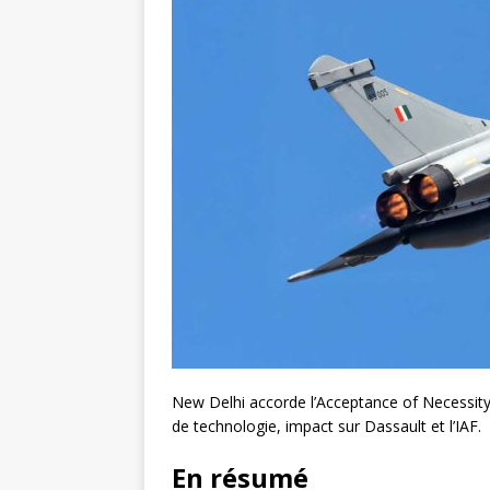
New Delhi accorde l’Acceptance of Necessity
de technologie, impact sur Dassault et l’IAF.
En résumé