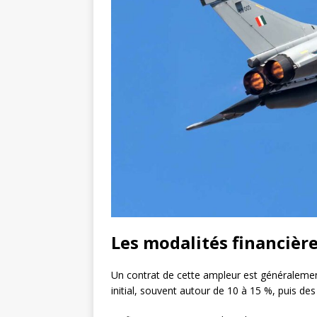
Les modalités financière
Un contrat de cette ampleur est généralement
initial, souvent autour de 10 à 15 %, puis de