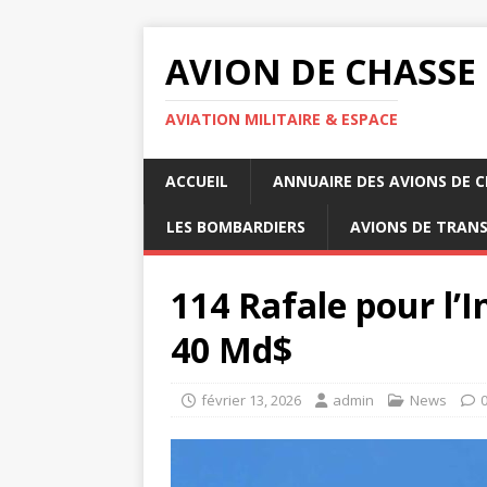
AVION DE CHASSE
AVIATION MILITAIRE & ESPACE
ACCUEIL
ANNUAIRE DES AVIONS DE 
LES BOMBARDIERS
AVIONS DE TRAN
114 Rafale pour l’I
40 Md$
février 13, 2026
admin
News