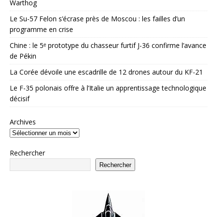
Warthog
Le Su-57 Felon s’écrase près de Moscou : les failles d’un
programme en crise
Chine : le 5ᵉ prototype du chasseur furtif J-36 confirme l’avance
de Pékin
La Corée dévoile une escadrille de 12 drones autour du KF-21
Le F-35 polonais offre à l’Italie un apprentissage technologique
décisif
Archives
Rechercher
Rechercher