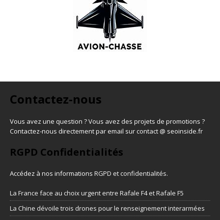
Contactez-nous
Vous avez une question ? Vous avez des projets de promotions ?
Contactez-nous directement par email sur contact @ seoinside.fr
RGPD Confidentialités
Accédez à nos informations
RGPD et confidentialités
.
La France face au choix urgent entre Rafale F4 et Rafale F5
La Chine dévoile trois drones pour le renseignement interarmées