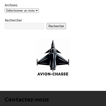
Archives
Rechercher
Rechercher
Contactez-nous