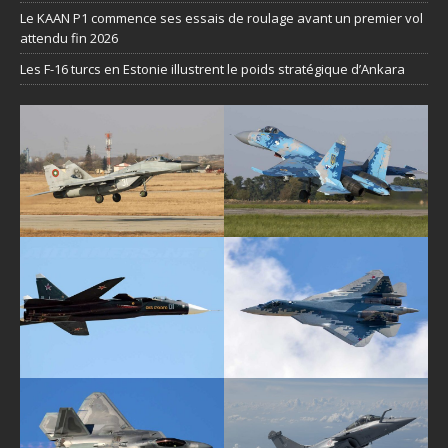
Le KAAN P1 commence ses essais de roulage avant un premier vol
attendu fin 2026
Les F-16 turcs en Estonie illustrent le poids stratégique d’Ankara