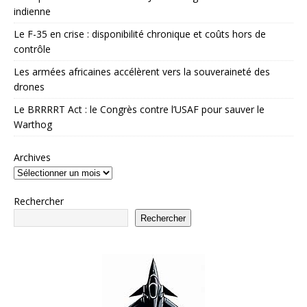
indienne
Le F-35 en crise : disponibilité chronique et coûts hors de
contrôle
Les armées africaines accélèrent vers la souveraineté des
drones
Le BRRRRT Act : le Congrès contre l’USAF pour sauver le
Warthog
Archives
Rechercher
Rechercher