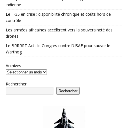
indienne
Le F-35 en crise : disponibilité chronique et coûts hors de
contrôle
Les armées africaines accélèrent vers la souveraineté des
drones
Le BRRRRT Act : le Congrès contre l’USAF pour sauver le
Warthog
Archives
Rechercher
Rechercher