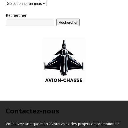
Rechercher
Rechercher
Contactez-nous
Vous avez une question ? Vous avez des projets de promotions ?