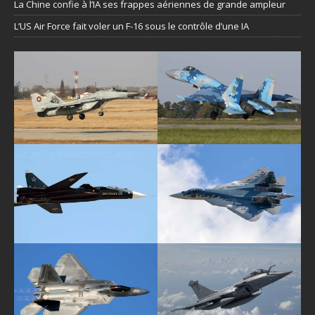
La Chine confie à l’IA ses frappes aériennes de grande ampleur
L’US Air Force fait voler un F-16 sous le contrôle d’une IA