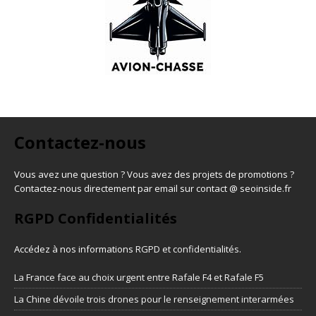
Contactez-nous
Vous avez une question ? Vous avez des projets de promotions ?
Contactez-nous directement par email sur contact @ seoinside.fr
RGPD Confidentialités
Accédez à nos informations
RGPD et confidentialités
.
La France face au choix urgent entre Rafale F4 et Rafale F5
La Chine dévoile trois drones pour le renseignement interarmées