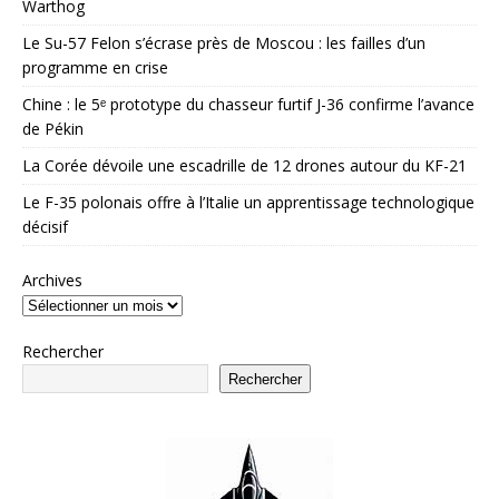
Warthog
Le Su-57 Felon s’écrase près de Moscou : les failles d’un
programme en crise
Chine : le 5ᵉ prototype du chasseur furtif J-36 confirme l’avance
de Pékin
La Corée dévoile une escadrille de 12 drones autour du KF-21
Le F-35 polonais offre à l’Italie un apprentissage technologique
décisif
Archives
Rechercher
Rechercher