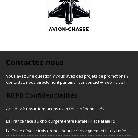
Contactez-nous
Vous avez une question ? Vous avez des projets de promotions ?
Contactez-nous directement par email sur contact @ seoinside.fr
RGPD Confidentialités
Accédez à nos informations
RGPD et confidentialités
.
La France face au choix urgent entre Rafale F4 et Rafale F5
La Chine dévoile trois drones pour le renseignement interarmées