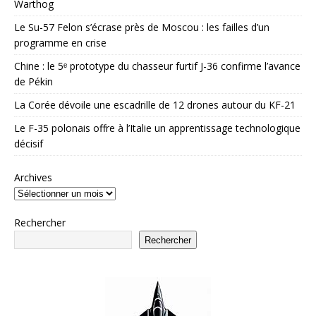
Warthog
Le Su-57 Felon s’écrase près de Moscou : les failles d’un
programme en crise
Chine : le 5ᵉ prototype du chasseur furtif J-36 confirme l’avance
de Pékin
La Corée dévoile une escadrille de 12 drones autour du KF-21
Le F-35 polonais offre à l’Italie un apprentissage technologique
décisif
Archives
Rechercher
Rechercher