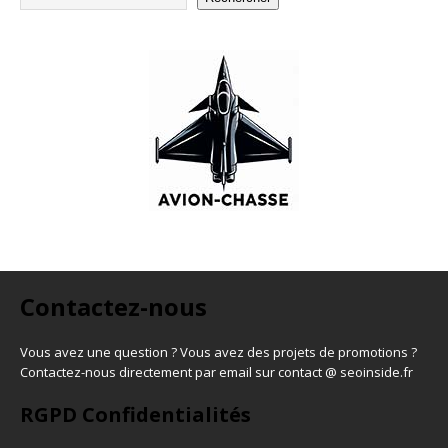
Contactez-nous
Vous avez une question ? Vous avez des projets de promotions ?
Contactez-nous directement par email sur contact @ seoinside.fr
RGPD Confidentialités