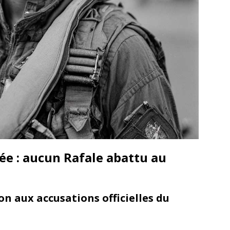
ée : aucun Rafale abattu au
n aux accusations officielles du