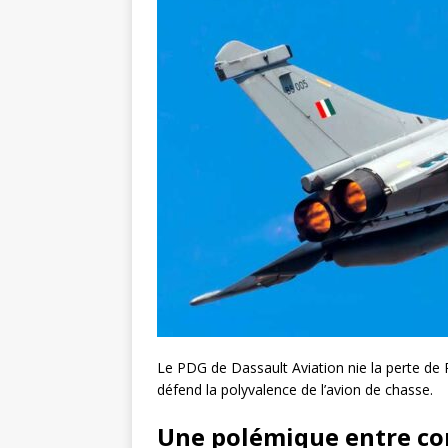
Le PDG de Dassault Aviation nie la perte de 
défend la polyvalence de l’avion de chasse.
Une polémique entre co