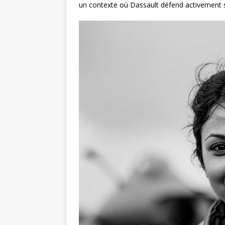
un contexte où Dassault défend activement se