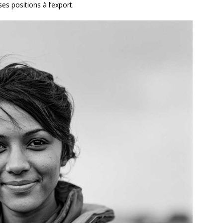
s positions à l’export.