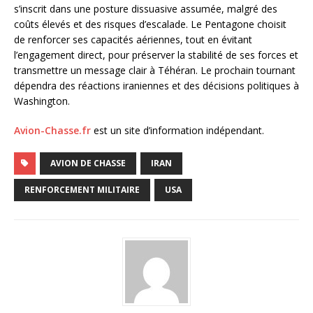
s’inscrit dans une posture dissuasive assumée, malgré des
coûts élevés et des risques d’escalade. Le Pentagone choisit
de renforcer ses capacités aériennes, tout en évitant
l’engagement direct, pour préserver la stabilité de ses forces et
transmettre un message clair à Téhéran. Le prochain tournant
dépendra des réactions iraniennes et des décisions politiques à
Washington.
Avion-Chasse.fr
est un site d’information indépendant.
AVION DE CHASSE
IRAN
RENFORCEMENT MILITAIRE
USA