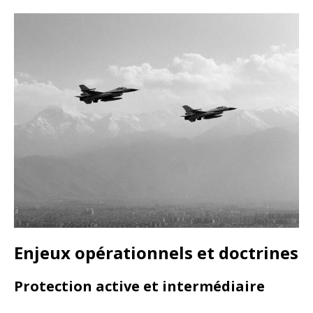
Enjeux opérationnels et doctrines
Protection active et intermédiaire