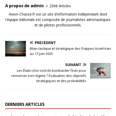
A propos de admin
2506 Articles
Avion-Chasse.fr est un site d'information indépendant dont
l'équipe éditoriale est composée de journalistes aéronautiques
et de pilotes professionnels.
PRÉCÉDENT
Bilan tactique et stratégique des frappes Israël-Iran
au 17 juin 2025
SUIVANT
Les États-Unis vont-ils bombarder l’Iran pour
renverser son régime ? Évaluation des objectifs
stratégiques et des probabilités
DERNIERS ARTICLES