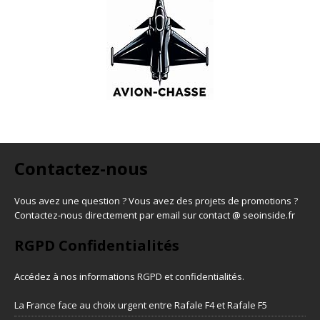
Contactez-nous
Vous avez une question ? Vous avez des projets de promotions ?
Contactez-nous directement par email sur contact @ seoinside.fr
RGPD Confidentialités
Accédez à nos informations
RGPD et confidentialités
.
La France face au choix urgent entre Rafale F4 et Rafale F5