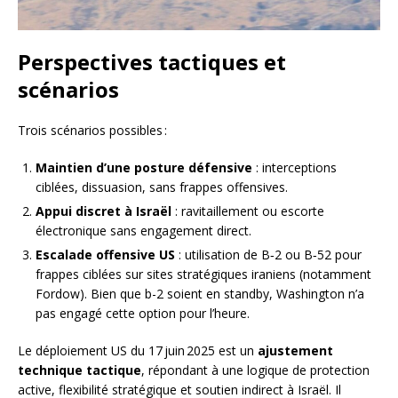
Perspectives tactiques et
scénarios
Trois scénarios possibles :
Maintien d’une posture défensive
: interceptions
ciblées, dissuasion, sans frappes offensives.
Appui discret à Israël
: ravitaillement ou escorte
électronique sans engagement direct.
Escalade offensive US
: utilisation de B‑2 ou B‑52 pour
frappes ciblées sur sites stratégiques iraniens (notamment
Fordow). Bien que b-2 soient en standby, Washington n’a
pas engagé cette option pour l’heure.
Le déploiement US du 17 juin 2025 est un
ajustement
technique tactique
, répondant à une logique de protection
active, flexibilité stratégique et soutien indirect à Israël. Il