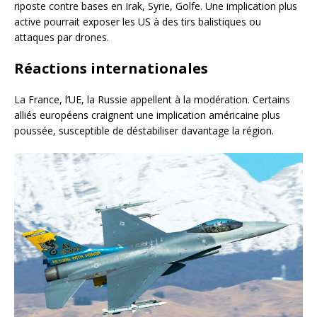
riposte contre bases en Irak, Syrie, Golfe. Une implication plus
active pourrait exposer les US à des tirs balistiques ou
attaques par drones.
Réactions internationales
La France, l’UE, la Russie appellent à la modération. Certains
alliés européens craignent une implication américaine plus
poussée, susceptible de déstabiliser davantage la région.