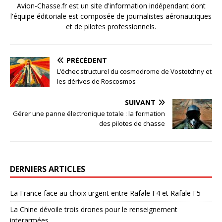
Avion-Chasse.fr est un site d'information indépendant dont
l'équipe éditoriale est composée de journalistes aéronautiques
et de pilotes professionnels.
PRÉCÉDENT
L’échec structurel du cosmodrome de Vostotchny et
les dérives de Roscosmos
SUIVANT
Gérer une panne électronique totale : la formation
des pilotes de chasse
DERNIERS ARTICLES
La France face au choix urgent entre Rafale F4 et Rafale F5
La Chine dévoile trois drones pour le renseignement
interarmées