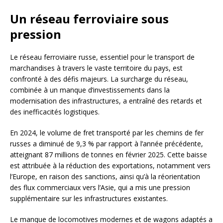
Un réseau ferroviaire sous
pression
Le réseau ferroviaire russe, essentiel pour le transport de
marchandises à travers le vaste territoire du pays, est
confronté à des défis majeurs. La surcharge du réseau,
combinée à un manque d’investissements dans la
modernisation des infrastructures, a entraîné des retards et
des inefficacités logistiques.
En 2024, le volume de fret transporté par les chemins de fer
russes a diminué de 9,3 % par rapport à l’année précédente,
atteignant 87 millions de tonnes en février 2025. Cette baisse
est attribuée à la réduction des exportations, notamment vers
l’Europe, en raison des sanctions, ainsi qu’à la réorientation
des flux commerciaux vers l’Asie, qui a mis une pression
supplémentaire sur les infrastructures existantes.
Le manque de locomotives modernes et de wagons adaptés a