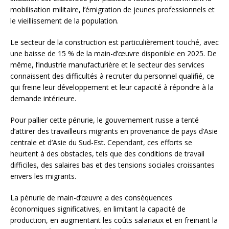
mobilisation militaire, l’émigration de jeunes professionnels et
le vieillissement de la population.
Le secteur de la construction est particulièrement touché, avec
une baisse de 15 % de la main-d’œuvre disponible en 2025. De
même, l’industrie manufacturière et le secteur des services
connaissent des difficultés à recruter du personnel qualifié, ce
qui freine leur développement et leur capacité à répondre à la
demande intérieure.
Pour pallier cette pénurie, le gouvernement russe a tenté
d’attirer des travailleurs migrants en provenance de pays d’Asie
centrale et d’Asie du Sud-Est. Cependant, ces efforts se
heurtent à des obstacles, tels que des conditions de travail
difficiles, des salaires bas et des tensions sociales croissantes
envers les migrants.
La pénurie de main-d’œuvre a des conséquences
économiques significatives, en limitant la capacité de
production, en augmentant les coûts salariaux et en freinant la