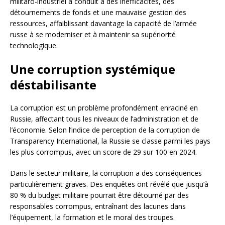
militaro-industriel a conduit à des inefficacités, des
détournements de fonds et une mauvaise gestion des
ressources, affaiblissant davantage la capacité de l’armée
russe à se moderniser et à maintenir sa supériorité
technologique.
Une corruption systémique
déstabilisante
La corruption est un problème profondément enraciné en
Russie, affectant tous les niveaux de l’administration et de
l’économie. Selon l’indice de perception de la corruption de
Transparency International, la Russie se classe parmi les pays
les plus corrompus, avec un score de 29 sur 100 en 2024.
Dans le secteur militaire, la corruption a des conséquences
particulièrement graves. Des enquêtes ont révélé que jusqu’à
80 % du budget militaire pourrait être détourné par des
responsables corrompus, entraînant des lacunes dans
l’équipement, la formation et le moral des troupes.