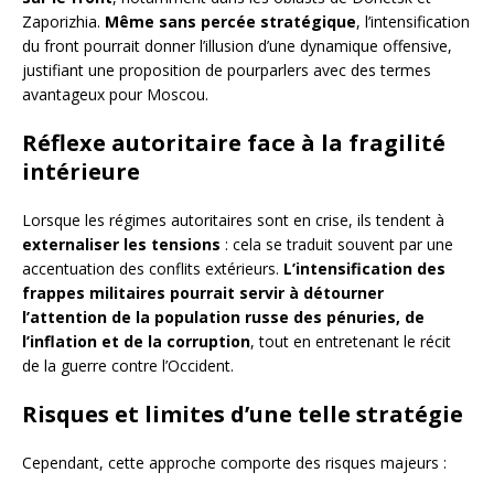
Zaporizhia.
Même sans percée stratégique
, l’intensification
du front pourrait donner l’illusion d’une dynamique offensive,
justifiant une proposition de pourparlers avec des termes
avantageux pour Moscou.
Réflexe autoritaire face à la fragilité
intérieure
Lorsque les régimes autoritaires sont en crise, ils tendent à
externaliser les tensions
: cela se traduit souvent par une
accentuation des conflits extérieurs.
L’intensification des
frappes militaires pourrait servir à détourner
l’attention de la population russe des pénuries, de
l’inflation et de la corruption
, tout en entretenant le récit
de la guerre contre l’Occident.
Risques et limites d’une telle stratégie
Cependant, cette approche comporte des risques majeurs :