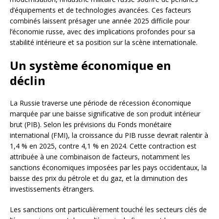
d’équipements et de technologies avancées. Ces facteurs
combinés laissent présager une année 2025 difficile pour
l’économie russe, avec des implications profondes pour sa
stabilité intérieure et sa position sur la scène internationale.
Un système économique en
déclin
La Russie traverse une période de récession économique
marquée par une baisse significative de son produit intérieur
brut (PIB). Selon les prévisions du Fonds monétaire
international (FMI), la croissance du PIB russe devrait ralentir à
1,4 % en 2025, contre 4,1 % en 2024. Cette contraction est
attribuée à une combinaison de facteurs, notamment les
sanctions économiques imposées par les pays occidentaux, la
baisse des prix du pétrole et du gaz, et la diminution des
investissements étrangers.
Les sanctions ont particulièrement touché les secteurs clés de