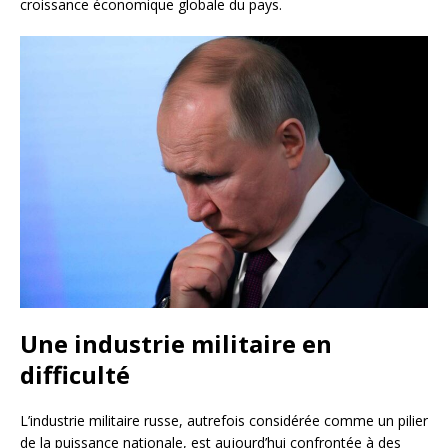
croissance économique globale du pays.
Une industrie militaire en
difficulté
L’industrie militaire russe, autrefois considérée comme un pilier
de la puissance nationale, est aujourd’hui confrontée à des