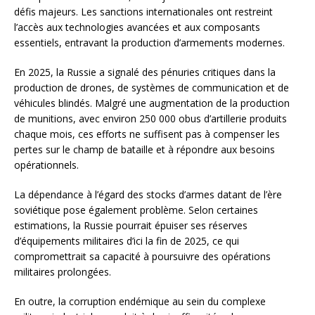
défis majeurs. Les sanctions internationales ont restreint
l’accès aux technologies avancées et aux composants
essentiels, entravant la production d’armements modernes.
En 2025, la Russie a signalé des pénuries critiques dans la
production de drones, de systèmes de communication et de
véhicules blindés. Malgré une augmentation de la production
de munitions, avec environ 250 000 obus d’artillerie produits
chaque mois, ces efforts ne suffisent pas à compenser les
pertes sur le champ de bataille et à répondre aux besoins
opérationnels.
La dépendance à l’égard des stocks d’armes datant de l’ère
soviétique pose également problème. Selon certaines
estimations, la Russie pourrait épuiser ses réserves
d’équipements militaires d’ici la fin de 2025, ce qui
compromettrait sa capacité à poursuivre des opérations
militaires prolongées.
En outre, la corruption endémique au sein du complexe