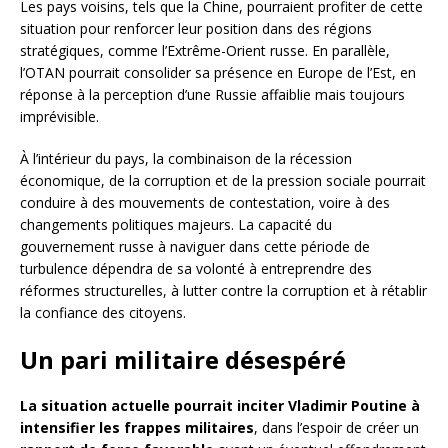
Les pays voisins, tels que la Chine, pourraient profiter de cette
situation pour renforcer leur position dans des régions
stratégiques, comme l’Extrême-Orient russe. En parallèle,
l’OTAN pourrait consolider sa présence en Europe de l’Est, en
réponse à la perception d’une Russie affaiblie mais toujours
imprévisible.
À l’intérieur du pays, la combinaison de la récession
économique, de la corruption et de la pression sociale pourrait
conduire à des mouvements de contestation, voire à des
changements politiques majeurs. La capacité du
gouvernement russe à naviguer dans cette période de
turbulence dépendra de sa volonté à entreprendre des
réformes structurelles, à lutter contre la corruption et à rétablir
la confiance des citoyens.
Un pari militaire désespéré
La situation actuelle pourrait inciter Vladimir Poutine à
intensifier les frappes militaires
, dans l’espoir de créer un