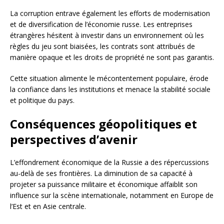
La corruption entrave également les efforts de modernisation
et de diversification de l’économie russe. Les entreprises
étrangères hésitent à investir dans un environnement où les
règles du jeu sont biaisées, les contrats sont attribués de
manière opaque et les droits de propriété ne sont pas garantis.
Cette situation alimente le mécontentement populaire, érode
la confiance dans les institutions et menace la stabilité sociale
et politique du pays.
Conséquences géopolitiques et
perspectives d’avenir
L’effondrement économique de la Russie a des répercussions
au-delà de ses frontières. La diminution de sa capacité à
projeter sa puissance militaire et économique affaiblit son
influence sur la scène internationale, notamment en Europe de
l’Est et en Asie centrale.