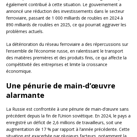
également contribué à cette situation. Le gouvernement a
annoncé une réduction des investissements dans le secteur
ferroviaire, passant de 1 000 milliards de roubles en 2024 à
890 milliards de roubles en 2025, ce qui pourrait aggraver les
problèmes actuels.
La détérioration du réseau ferroviaire a des répercussions sur
l’ensemble de l’économie russe, en ralentissant le transport
des matières premières et des produits finis, ce qui affecte la
compétitivité des entreprises et limite la croissance
économique.
Une pénurie de main-d’œuvre
alarmante
La Russie est confrontée à une pénurie de main-d’œuvre sans
précédent depuis la fin de l’Union soviétique. En 2024, le pays a
enregistré un déficit de 2,6 millions de travailleurs, soit une
augmentation de 17 % par rapport à l’année précédente. Cette
situation est exacerbée par plusieurs facteurs, notamment la