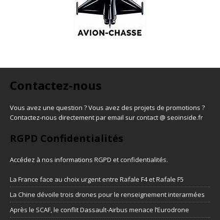
Contactez-nous
Vous avez une question ? Vous avez des projets de promotions ?
Contactez-nous directement par email sur contact @ seoinside.fr
RGPD Confidentialités
Accédez à nos informations
RGPD et confidentialités
.
La France face au choix urgent entre Rafale F4 et Rafale F5
La Chine dévoile trois drones pour le renseignement interarmées
Après le SCAF, le conflit Dassault-Airbus menace l’Eurodrone