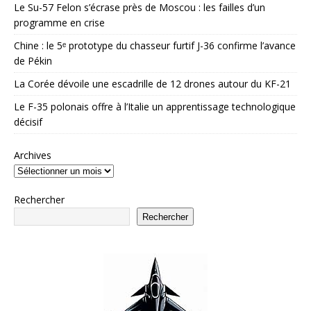
Le Su-57 Felon s’écrase près de Moscou : les failles d’un
programme en crise
Chine : le 5ᵉ prototype du chasseur furtif J-36 confirme l’avance
de Pékin
La Corée dévoile une escadrille de 12 drones autour du KF-21
Le F-35 polonais offre à l’Italie un apprentissage technologique
décisif
Archives
Rechercher
Rechercher