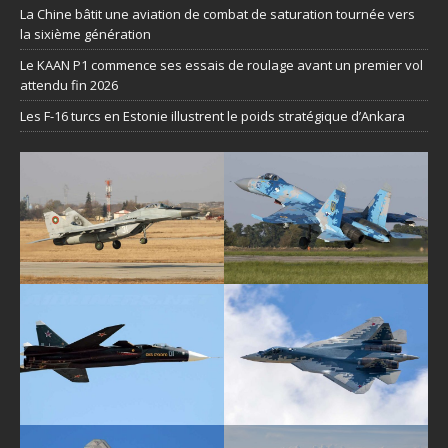
La Chine bâtit une aviation de combat de saturation tournée vers
la sixième génération
Le KAAN P1 commence ses essais de roulage avant un premier vol
attendu fin 2026
Les F-16 turcs en Estonie illustrent le poids stratégique d’Ankara