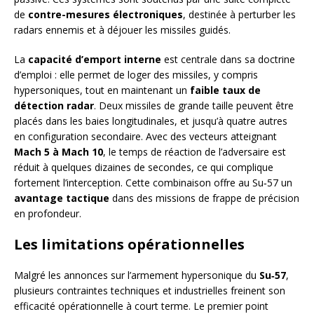
de
contre-mesures électroniques
, destinée à perturber les
radars ennemis et à déjouer les missiles guidés.
La
capacité d’emport interne
est centrale dans sa doctrine
d’emploi : elle permet de loger des missiles, y compris
hypersoniques, tout en maintenant un
faible taux de
détection radar
. Deux missiles de grande taille peuvent être
placés dans les baies longitudinales, et jusqu’à quatre autres
en configuration secondaire. Avec des vecteurs atteignant
Mach 5 à Mach 10
, le temps de réaction de l’adversaire est
réduit à quelques dizaines de secondes, ce qui complique
fortement l’interception. Cette combinaison offre au Su‑57 un
avantage tactique
dans des missions de frappe de précision
en profondeur.
Les limitations opérationnelles
Malgré les annonces sur l’armement hypersonique du
Su‑57
,
plusieurs contraintes techniques et industrielles freinent son
efficacité opérationnelle à court terme. Le premier point