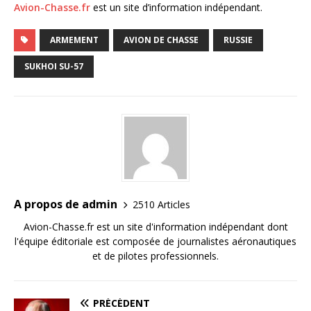
Avion-Chasse.fr
est un site d’information indépendant.
ARMEMENT
AVION DE CHASSE
RUSSIE
SUKHOI SU-57
A propos de admin
2510 Articles
Avion-Chasse.fr est un site d'information indépendant dont
l'équipe éditoriale est composée de journalistes aéronautiques
et de pilotes professionnels.
PRÉCÉDENT