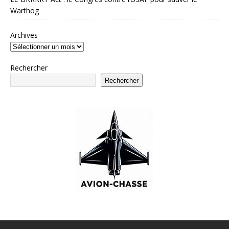
Warthog
Archives
Rechercher
Rechercher