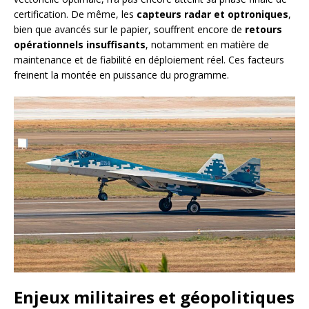
certification. De même, les
capteurs radar et optroniques
,
bien que avancés sur le papier, souffrent encore de
retours
opérationnels insuffisants
, notamment en matière de
maintenance et de fiabilité en déploiement réel. Ces facteurs
freinent la montée en puissance du programme.
Enjeux militaires et géopolitiques