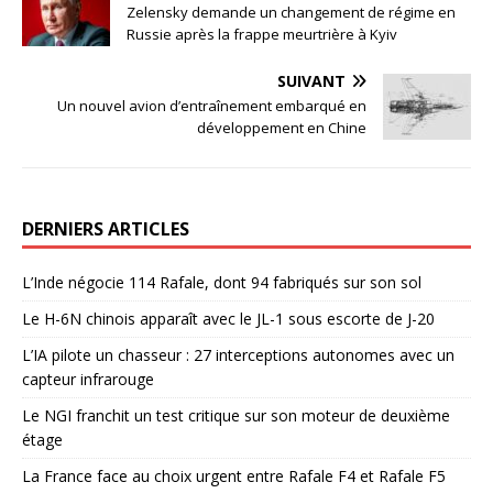
Zelensky demande un changement de régime en
Russie après la frappe meurtrière à Kyiv
SUIVANT
Un nouvel avion d’entraînement embarqué en
développement en Chine
DERNIERS ARTICLES
L’Inde négocie 114 Rafale, dont 94 fabriqués sur son sol
Le H-6N chinois apparaît avec le JL-1 sous escorte de J-20
L’IA pilote un chasseur : 27 interceptions autonomes avec un
capteur infrarouge
Le NGI franchit un test critique sur son moteur de deuxième
étage
La France face au choix urgent entre Rafale F4 et Rafale F5