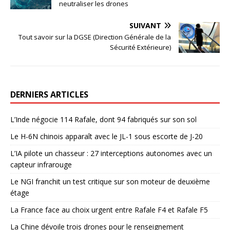
neutraliser les drones
SUIVANT
Tout savoir sur la DGSE (Direction Générale de la
Sécurité Extérieure)
DERNIERS ARTICLES
L’Inde négocie 114 Rafale, dont 94 fabriqués sur son sol
Le H-6N chinois apparaît avec le JL-1 sous escorte de J-20
L’IA pilote un chasseur : 27 interceptions autonomes avec un
capteur infrarouge
Le NGI franchit un test critique sur son moteur de deuxième
étage
La France face au choix urgent entre Rafale F4 et Rafale F5
La Chine dévoile trois drones pour le renseignement