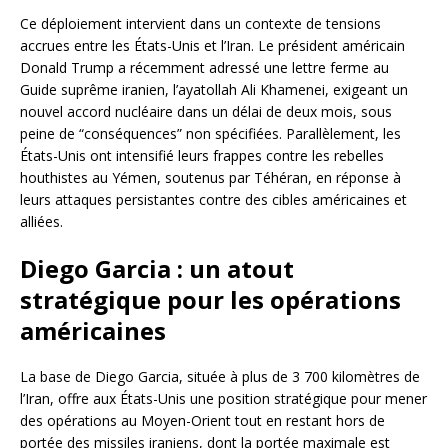
Ce déploiement intervient dans un contexte de tensions
accrues entre les États-Unis et l’Iran. Le président américain
Donald Trump a récemment adressé une lettre ferme au
Guide suprême iranien, l’ayatollah Ali Khamenei, exigeant un
nouvel accord nucléaire dans un délai de deux mois, sous
peine de “conséquences” non spécifiées. Parallèlement, les
États-Unis ont intensifié leurs frappes contre les rebelles
houthistes au Yémen, soutenus par Téhéran, en réponse à
leurs attaques persistantes contre des cibles américaines et
alliées.
Diego Garcia : un atout
stratégique pour les opérations
américaines
La base de Diego Garcia, située à plus de 3 700 kilomètres de
l’Iran, offre aux États-Unis une position stratégique pour mener
des opérations au Moyen-Orient tout en restant hors de
portée des missiles iraniens, dont la portée maximale est