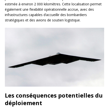
estimée à environ 2 000 kilomètres. Cette localisation permet
également une flexibilité opérationnelle accrue, avec des
infrastructures capables d’accueillir des bombardiers
stratégiques et des avions de soutien logistique.
Les conséquences potentielles du
déploiement