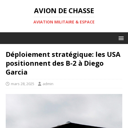
AVION DE CHASSE
AVIATION MILITAIRE & ESPACE
Déploiement stratégique: les USA
positionnent des B-2 à Diego
Garcia
mars 28, 2025
admin