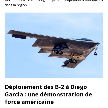
dans la région.
Déploiement des B-2 à Diego
Garcia : une démonstration de
force américaine