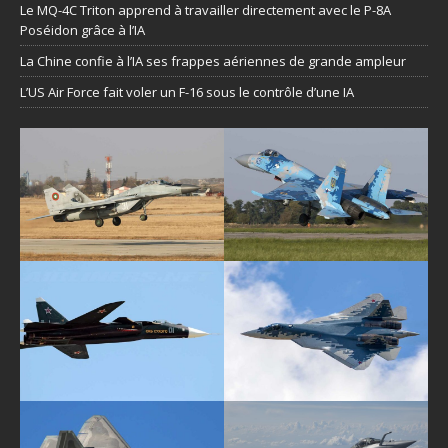
Le MQ-4C Triton apprend à travailler directement avec le P-8A
Poséidon grâce à l’IA
La Chine confie à l’IA ses frappes aériennes de grande ampleur
L’US Air Force fait voler un F-16 sous le contrôle d’une IA