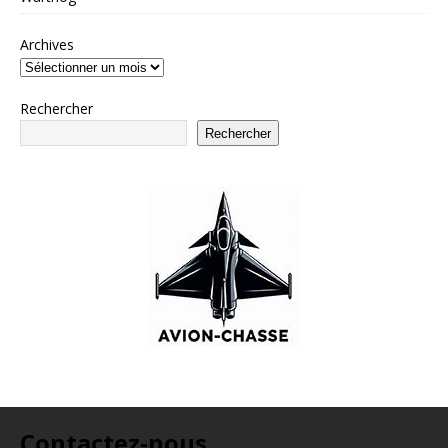
Archives
Rechercher
Rechercher
Contactez-nous